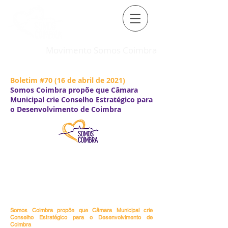
Movimento Somos Coimbra
Boletim #70 (16 de abril de 2021)
Somos Coimbra propõe que Câmara
Municipal crie Conselho Estratégico para
o Desenvolvimento de Coimbra
Somos Coimbra propõe que Câmara Municipal crie
Conselho Estratégico para o Desenvolvimento de
Coimbra