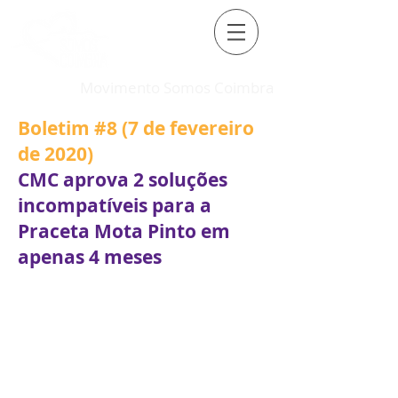
Movimento Somos Coimbra
Boletim #8 (7 de fevereiro
de 2020)
CMC aprova 2 soluções
incompatíveis para a
Praceta Mota Pinto em
apenas 4 meses