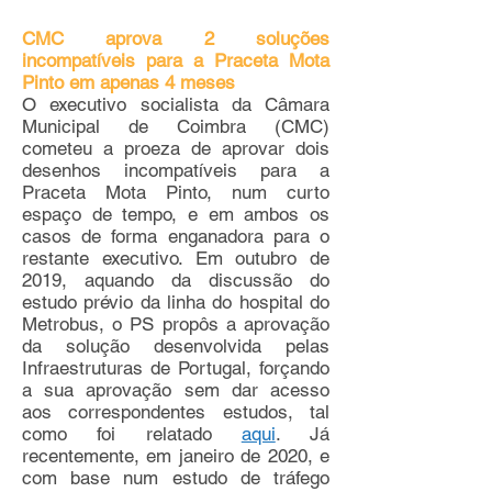
CMC aprova 2 soluções
incompatíveis para a Praceta Mota
Pinto em apenas 4 meses
O executivo socialista da Câmara
Municipal de Coimbra (CMC)
cometeu a proeza de aprovar dois
desenhos incompatíveis para a
Praceta Mota Pinto, num curto
espaço de tempo, e em ambos os
casos de forma enganadora para o
restante executivo. Em outubro de
2019, aquando da discussão do
estudo prévio da linha do hospital do
Metrobus, o PS propôs a aprovação
da solução desenvolvida pelas
Infraestruturas de Portugal, forçando
a sua aprovação sem dar acesso
aos correspondentes estudos, tal
como foi relatado
aqui
. Já
recentemente, em janeiro de 2020, e
com base num estudo de tráfego