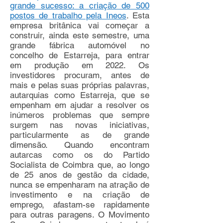
grande sucesso: a criação de 500
postos de trabalho pela Ineos
. Esta
empresa britânica vai começar a
construir, ainda este semestre, uma
grande fábrica automóvel no
concelho de Estarreja, para entrar
em produção em 2022. Os
investidores procuram, antes de
mais e pelas suas próprias palavras,
autarquias como Estarreja, que se
empenham em ajudar a resolver os
inúmeros problemas que sempre
surgem nas novas iniciativas,
particularmente as de grande
dimensão. Quando encontram
autarcas como os do Partido
Socialista de Coimbra que, ao longo
de 25 anos de gestão da cidade,
nunca se empenharam na atração de
investimento e na criação de
emprego, afastam-se rapidamente
para outras paragens. O Movimento