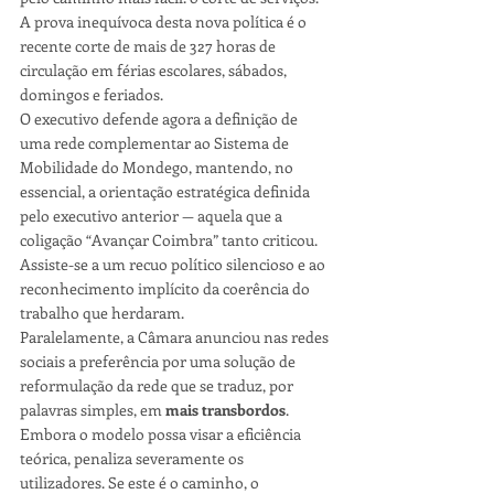
A prova inequívoca desta nova política é o 
recente corte de mais de 327 horas de 
circulação em férias escolares, sábados, 
domingos e feriados.
O executivo defende agora a definição de 
uma rede complementar ao Sistema de 
Mobilidade do Mondego, mantendo, no 
essencial, a orientação estratégica definida 
pelo executivo anterior — aquela que a 
coligação “Avançar Coimbra” tanto criticou. 
Assiste-se a um recuo político silencioso e ao 
reconhecimento implícito da coerência do 
trabalho que herdaram.
Paralelamente, a Câmara anunciou nas redes 
sociais a preferência por uma solução de 
reformulação da rede que se traduz, por 
palavras simples, em 
mais transbordos
. 
Embora o modelo possa visar a eficiência 
teórica, penaliza severamente os 
utilizadores. Se este é o caminho, o 