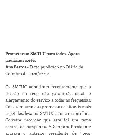
Prometeram SMTUC para todos. Agora 
anunciam cortes
Ana Bastos
 - Texto publicado no Diário de 
Coimbra de 2026/06/12
Os SMTUC admitiram recentemente que a 
revisão da rede não garantirá, afinal, o 
alargamento do serviço a todas as freguesias. 
Cai assim uma das promessas eleitorais mais 
repetidas: levar os SMTUC a todo o concelho.
Convém recordar que este foi um tema 
central da campanha. A Senhora Presidente 
acusava o anterior presidente de “jogar 