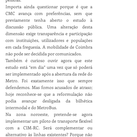
Importa ainda questionar porque é que a 
CMC avança com preferências, sem que 
previamente tenha aberto o estudo à 
discussão pública. Uma alteração desta 
dimensão exige transparência e participação 
com instituições, utilizadores e populações 
em cada freguesia. A mobilidade de Coimbra 
não pode ser decidida por comunicados.
Também é curioso ouvir agora que este 
estudo está “em dia” uma vez que só poderá 
ser implementado após a abertura da rede do 
Metro. Foi exatamente isso que sempre 
defendemos. Mas fomos acusados de atraso; 
hoje reconhece-se que a reformulação não 
podia avançar desligada da bilhética 
intermodal e do MetroBus.
Na zona noroeste, pretende-se agora 
implementar um piloto de transporte flexível 
com a CIM-RC. Será complementar ou 
alternativo às linhas existentes? Porque não 