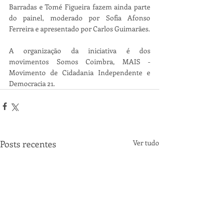
Barradas e Tomé Figueira fazem ainda parte 
do painel, moderado por Sofia Afonso 
Ferreira e apresentado por Carlos Guimarães.
A organização da iniciativa é dos 
movimentos Somos Coimbra, MAIS - 
Movimento de Cidadania Independente e 
Democracia 21.
Posts recentes
Ver tudo