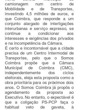
camionagem num centro de
Mobilidade e de Transportes,
investindo 4,5 milhões de euros, e
que Coimbra, que responde a um
conjunto alargado de interligações
interurbanas e serviço expresso, se
continue a condicionar aos
interesses e exigências dos privados
e na incompetência da Câmara.
É certo e incontornável que a cidade
precisa de um Centro Intermodal de
Transportes, pelo que o Somos
Coimbra propõe que a Câmara
Municipal de Coimbra (CMC),
independentemente dos ciclos
eleitorais, eleja esta proposta como a
obra prioritária para os próximos dois
anos. O Somos Coimbra já propôs o
agendamento da proposta ao
Executivo. No entanto, o expectável é
que a coligação PS-PCP faça o
habitual veto de gaveta, à