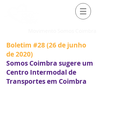
Movimento Somos Coimbra
Boletim #28 (26 de junho
de 2020)
Somos Coimbra sugere um
Centro Intermodal de
Transportes em Coimbra