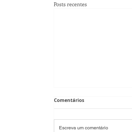
Posts recentes
Comentários
Escreva um comentário