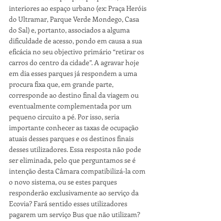
interiores ao espaço urbano (ex: Praça Heróis 
do Ultramar, Parque Verde Mondego, Casa 
do Sal) e, portanto, associados a alguma 
dificuldade de acesso, pondo em causa a sua 
eficácia no seu objectivo primário “retirar os 
carros do centro da cidade”. A agravar hoje 
em dia esses parques já respondem a uma 
procura fixa que, em grande parte, 
corresponde ao destino final da viagem ou 
eventualmente complementada por um 
pequeno circuito a pé. Por isso, seria 
importante conhecer as taxas de ocupação 
atuais desses parques e os destinos finais 
desses utilizadores. Essa resposta não pode 
ser eliminada, pelo que perguntamos se é 
intenção desta Câmara compatibilizá-la com 
o novo sistema, ou se estes parques 
responderão exclusivamente ao serviço da 
Ecovia? Fará sentido esses utilizadores 
pagarem um serviço Bus que não utilizam? 