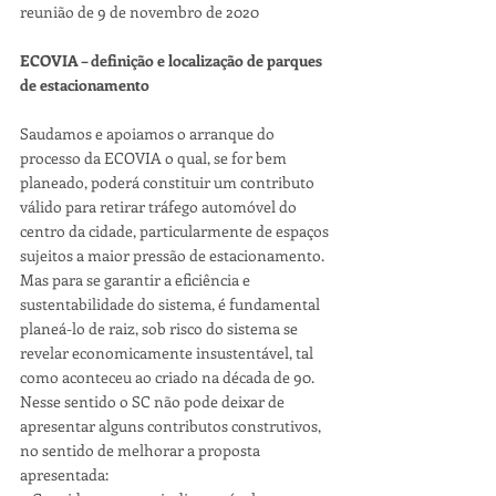
reunião de 9 de novembro de 2020
ECOVIA – definição e localização de parques 
de estacionamento 
Saudamos e apoiamos o arranque do 
processo da ECOVIA o qual, se for bem 
planeado, poderá constituir um contributo 
válido para retirar tráfego automóvel do 
centro da cidade, particularmente de espaços 
sujeitos a maior pressão de estacionamento.
Mas para se garantir a eficiência e 
sustentabilidade do sistema, é fundamental 
planeá-lo de raiz, sob risco do sistema se 
revelar economicamente insustentável, tal 
como aconteceu ao criado na década de 90. 
Nesse sentido o SC não pode deixar de 
apresentar alguns contributos construtivos, 
no sentido de melhorar a proposta 
apresentada: