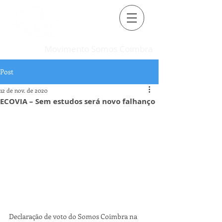
Movimento Somos Coimbra
Post
12 de nov. de 2020
ECOVIA – Sem estudos será novo falhanço
Declaração de voto do Somos Coimbra na 