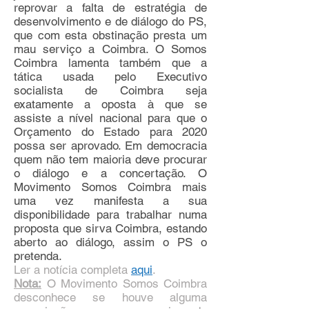
reprovar a falta de estratégia de
desenvolvimento e de diálogo do PS,
que com esta obstinação presta um
mau serviço a Coimbra. O Somos
Coimbra lamenta também que a
tática usada pelo Executivo
socialista de Coimbra seja
exatamente a oposta à que se
assiste a nível nacional para que o
Orçamento do Estado para 2020
possa ser aprovado. Em democracia
quem não tem maioria deve procurar
o diálogo e a concertação. O
Movimento Somos Coimbra mais
uma vez manifesta a sua
disponibilidade para trabalhar numa
proposta que sirva Coimbra, estando
aberto ao diálogo, assim o PS o
pretenda.
Ler a notícia completa
aqui
.
Nota:
O Movimento Somos Coimbra
desconhece se houve alguma