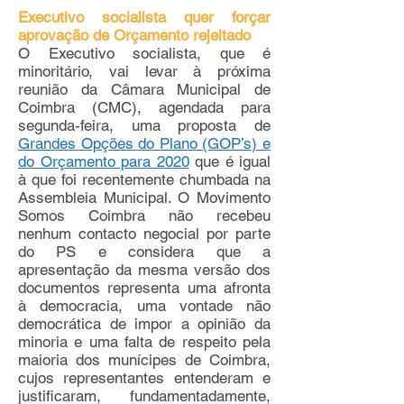
Executivo socialista quer forçar
aprovação de Orçamento rejeitado
O Executivo socialista, que é
minoritário, vai levar à próxima
reunião da Câmara Municipal de
Coimbra (CMC), agendada para
segunda-feira, uma proposta de
Grandes Opções do Plano (GOP’s) e
do Orçamento para 2020
que é igual
à que foi recentemente chumbada na
Assembleia Municipal. O Movimento
Somos Coimbra não recebeu
nenhum contacto negocial por parte
do PS e considera que a
apresentação da mesma versão dos
documentos representa uma afronta
à democracia, uma vontade não
democrática de impor a opinião da
minoria e uma falta de respeito pela
maioria dos munícipes de Coimbra,
cujos representantes entenderam e
justificaram, fundamentadamente,