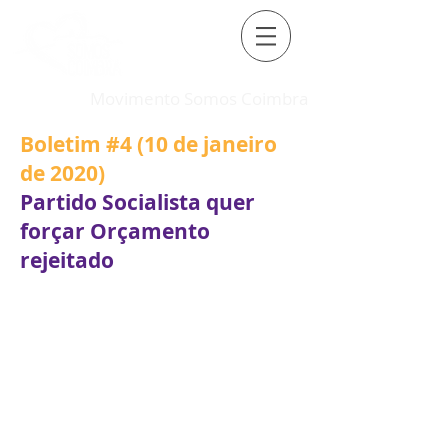
Movimento Somos Coimbra
Boletim #4 (10 de janeiro
de 2020)
Partido Socialista quer
forçar Orçamento
rejeitado