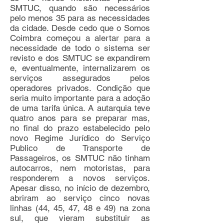
SMTUC, quando são necessários
pelo menos 35 para as necessidades
da cidade. Desde cedo que o Somos
Coimbra começou a alertar para a
necessidade de todo o sistema ser
revisto e dos SMTUC se expandirem
e, eventualmente, internalizarem os
serviços assegurados pelos
operadores privados. Condição que
seria muito importante para a adoção
de uma tarifa única. A autarquia teve
quatro anos para se preparar mas,
no final do prazo estabelecido pelo
novo Regime Jurídico do Serviço
Publico de Transporte de
Passageiros, os SMTUC não tinham
autocarros, nem motoristas, para
responderem a novos serviços.
Apesar disso, no início de dezembro,
abriram ao serviço cinco novas
linhas (44, 45, 47, 48 e 49) na zona
sul, que vieram substituir as