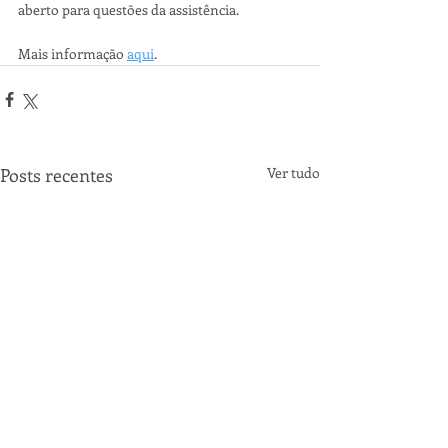
aberto para questões da assistência. 
Mais informação 
aqui
.  
Posts recentes
Ver tudo