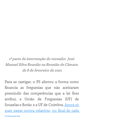
1ª parte da intervenção do vereador  José 
Manuel Silva Reunião na Reunião de Câmara 
de 8 de fevereiro de 2021
Para as castigar, o PS alterou a forma como 
financia as freguesias que não aceitaram 
prescindir das competências que a lei lhes 
atribui, a União de Freguesias (UF) de 
Souselas e Botão e a UF de Coimbra. 
Agora só 
quer pagar contra relatório, no final de cada 
trimestre
.