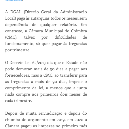
A DGAL (Direção Geral da Administração 
Local) paga às autarquias todos os meses, sem 
dependência de qualquer relatório. Em 
contraste, a Câmara Municipal de Coimbra 
(CMC), talvez por dificuldades de 
funcionamento, só quer pagar às freguesias 
por trimestre. 
O Decreto-Lei 62/2013 diz que o Estado não 
pode demorar mais de 30 dias a pagar aos 
fornecedores, mas a CMC, ao transferir para 
as freguesias a mais de 90 dias, impede o 
cumprimento da lei, a menos que a junta 
nada compre nos primeiros dois meses de 
cada trimestre.
Depois de muita reivindicação e depois do 
chumbo do orçamento em 2019, em 2020 a 
Câmara pagou as limpezas no primeiro mês 