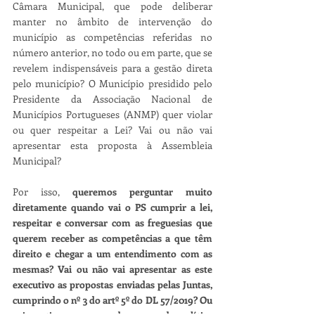
Câmara Municipal, que pode deliberar 
manter no âmbito de intervenção do 
município as competências referidas no 
número anterior, no todo ou em parte, que se 
revelem indispensáveis para a gestão direta 
pelo município? O Município presidido pelo 
Presidente da Associação Nacional de 
Municípios Portugueses (ANMP) quer violar 
ou quer respeitar a Lei? Vai ou não vai 
apresentar esta proposta à Assembleia 
Municipal?
Por isso, 
queremos perguntar muito 
diretamente quando vai o PS cumprir a lei, 
respeitar e conversar com as freguesias que 
querem receber as competências a que têm 
direito e chegar a um entendimento com as 
mesmas? Vai ou não vai apresentar as este 
executivo as propostas enviadas pelas Juntas, 
cumprindo o nº 3 do artº 5º do DL 57/2019? Ou 