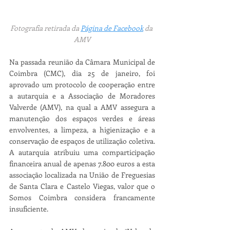
Fotografia retirada da 
Página de Facebook
 da 
AMV
Na passada reunião da Câmara Municipal de 
Coimbra (CMC), dia 25 de janeiro, foi 
aprovado um protocolo de cooperação entre 
a autarquia e a Associação de Moradores 
Valverde (AMV), na qual a AMV assegura a 
manutenção dos espaços verdes e áreas 
envolventes, a limpeza, a higienização e a 
conservação de espaços de utilização coletiva. 
A autarquia atribuiu uma comparticipação 
financeira anual de apenas 7.800 euros a esta 
associação localizada na União de Freguesias 
de Santa Clara e Castelo Viegas, valor que o 
Somos Coimbra considera francamente 
insuficiente. 