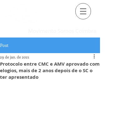
Movimento Somos Coimbra
Post
29 de jan. de 2021
Protocolo entre CMC e AMV aprovado com
elogios, mais de 2 anos depois de o SC o
ter apresentado