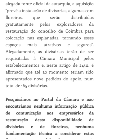
alegada fonte oficial da autarquia, a aquisição 
"prevê a instalação de divisórias, algumas com 
floreiras, que serão distribuídas 
gratuitamente pelos exploradores da 
restauração do concelho de Coimbra para 
colocação nas esplanadas, tornando esses 
espaços mais atrativos e seguros". 
Alegadamente, as divisórias terão de ser 
requisitadas à Câmara Municipal pelos 
estabelecimentos e, neste artigo de 24/11, é 
afirmado que até ao momento teriam sido 
apresentados nove pedidos de apoio, num 
total de 165 divisórias.
Pesquisámos no Portal da Câmara e não 
encontrámos nenhuma informação pública 
de comunicação aos empresários da 
restauração desta disponibilidade de 
divisórias e de floreiras, nenhuma 
fundamentação técnica a considerar estas 