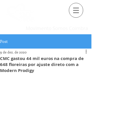
Movimento Somos Coimbra
Post
9 de dez. de 2020
CMC gastou 44 mil euros na compra de
648 floreiras por ajuste direto com a
Modern Prodigy