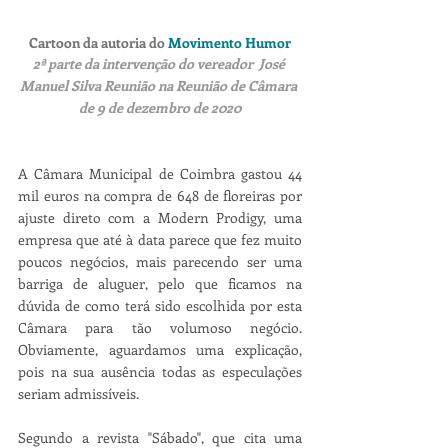
Cartoon da autoria do
Movimento Humor
2ª parte da intervenção do vereador  José 
Manuel Silva Reunião na Reunião de Câmara 
de 9 de dezembro de 2020
A Câmara Municipal de Coimbra gastou 44 
mil euros na compra de 648 de floreiras por 
ajuste direto com a Modern Prodigy, uma 
empresa que até à data parece que fez muito 
poucos negócios, mais parecendo ser uma 
barriga de aluguer, pelo que ficamos na 
dúvida de como terá sido escolhida por esta 
Câmara para tão volumoso negócio. 
Obviamente, aguardamos uma explicação, 
pois na sua ausência todas as especulações 
seriam admissíveis.
Segundo a revista "Sábado", que cita uma 