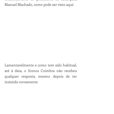
Manuel Machado, como pode ser visto aqui:
Lamentavelmente e como tem sido habitual, 
até à data, o Somos Coimbra não recebeu 
qualquer resposta, mesmo depois de ter 
insistido novamente: