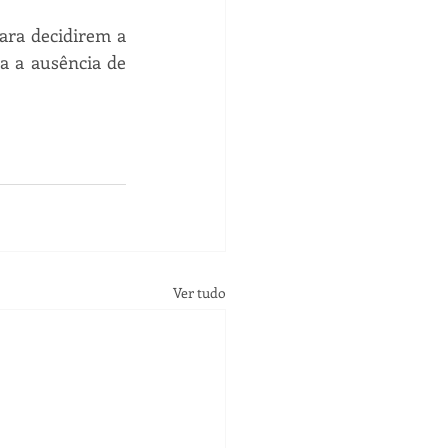
ara decidirem a 
a a ausência de 
Ver tudo