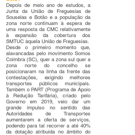
Depois de meio ano de estudos, a
Junta da União de Freguesias de
Souselas e Botão e a população da
zona norte continuam à espera de
uma resposta da CMC relativamente
à expansão da cobertura dos
SMTUC àquela União de Freguesias.
Desde o primeiro momento que,
alavancadas pelo movimento Somos
Coimbra (SC), quer a zona sul quer a
zona norte do concelho se
posicionaram na linha da frente das
contestações, exigindo melhores
transportes públicos municipais.
Também o PART (Programa de Apoio
à Redução Tarifária), criado pelo
Governo em 2019, veio dar um
grande impulso no sentido das
Autoridades de Transportes
aumentarem a oferta de serviços,
podendo para tal recorrer a até 40%
da dotação atribuída no âmbito do