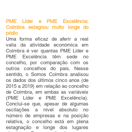
PME Líder e PME Excelência:
Coimbra estagnou muito longe do
pódio
Uma forma eficaz de aferir a real
valia da atividade económica em
Coimbra é ver quantas PME Líder e
PME Excelência têm sede no
concelho, por comparação com os
outros concelhos do país. Nesse
sentido, o Somos Coimbra analisou
os dados dos últimos cinco anos (de
2015 a 2019) em relação ao concelho
de Coimbra, em ambas as variáveis
(PME Líder e PME Excelência).
Conclui-se que, apesar de algumas
oscilações a nível absoluto no
número de empresas e na posição
relativa, o concelho está em plena
estagnação e longe dos lugares