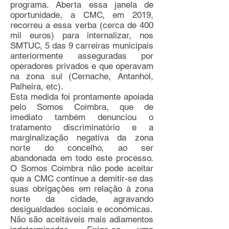
programa. Aberta essa janela de
oportunidade, a CMC, em 2019,
recorreu a essa verba (cerca de 400
mil euros) para internalizar, nos
SMTUC, 5 das 9 carreiras municipais
anteriormente asseguradas por
operadores privados e que operavam
na zona sul (Cernache, Antanhol,
Palheira, etc).
Esta medida foi prontamente apoiada
pelo Somos Coimbra, que de
imediato também denunciou o
tratamento discriminatório e a
marginalização negativa da zona
norte do concelho, ao ser
abandonada em todo este processo.
O Somos Coimbra não pode aceitar
que a CMC continue a demitir-se das
suas obrigações em relação à zona
norte da cidade, agravando
desigualdades sociais e económicas.
Não são aceitáveis mais adiamentos