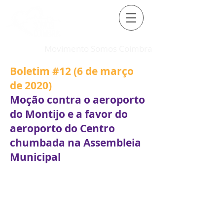
Movimento Somos Coimbra
Boletim #12 (6 de março
de 2020)
Moção contra o aeroporto
do Montijo e a favor do
aeroporto do Centro
chumbada na Assembleia
Municipal