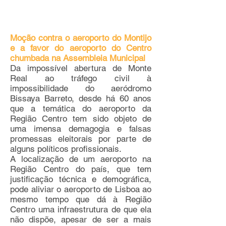
Moção contra o aeroporto do Montijo
e a favor do aeroporto do Centro
chumbada na Assembleia Municipal
Da impossível abertura de Monte
Real ao tráfego civil à
impossibilidade do aeródromo
Bissaya Barreto, desde há 60 anos
que a temática do aeroporto da
Região Centro tem sido objeto de
uma imensa demagogia e falsas
promessas eleitorais por parte de
alguns políticos profissionais.
A localização de um aeroporto na
Região Centro do país, que tem
justificação técnica e demográfica,
pode aliviar o aeroporto de Lisboa ao
mesmo tempo que dá à Região
Centro uma infraestrutura de que ela
não dispõe, apesar de ser a mais