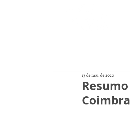
Página
13 de mai. de 2020
Resumo 
Coimbra