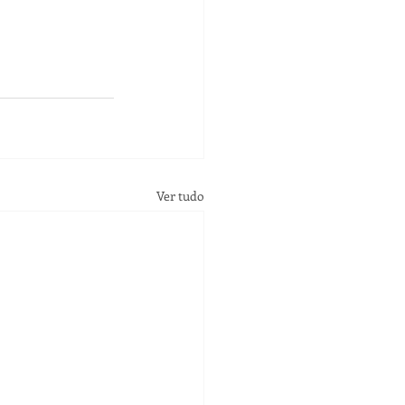
Ver tudo