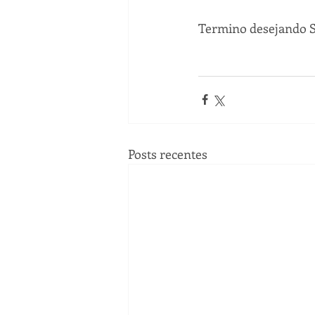
Termino desejando S
Posts recentes