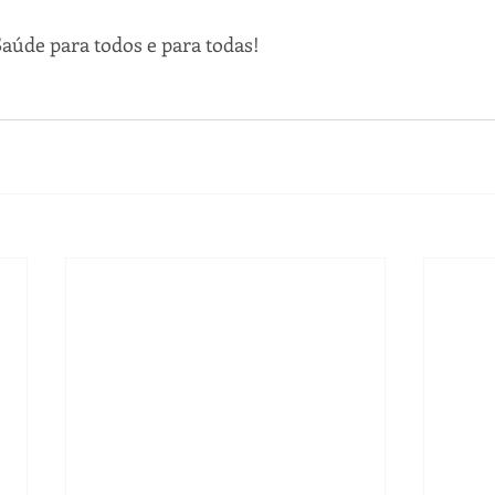
aúde para todos e para todas!