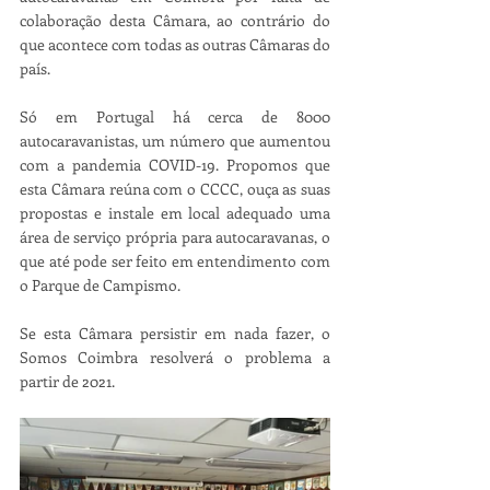
colaboração desta Câmara, ao contrário do 
que acontece com todas as outras Câmaras do 
país.
Só em Portugal há cerca de 8000 
autocaravanistas, um número que aumentou 
com a pandemia COVID-19. Propomos que 
esta Câmara reúna com o CCCC, ouça as suas 
propostas e instale em local adequado uma 
área de serviço própria para autocaravanas, o 
que até pode ser feito em entendimento com 
o Parque de Campismo. 
Se esta Câmara persistir em nada fazer, o 
Somos Coimbra resolverá o problema a 
partir de 2021.