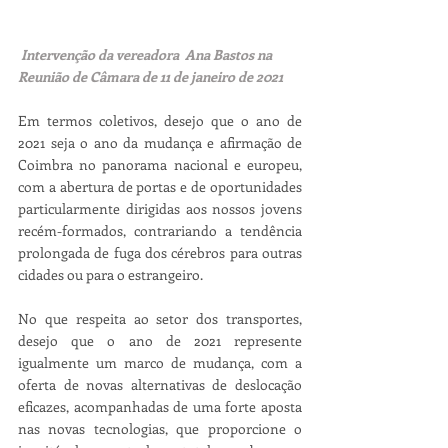
 Intervenção da vereadora  Ana Bastos na 
Reunião de Câmara de 11 de janeiro de 2021
Em termos coletivos, desejo que o ano de 
2021 seja o ano da mudança e afirmação de 
Coimbra no panorama nacional e europeu, 
com a abertura de portas e de oportunidades 
particularmente dirigidas aos nossos jovens 
recém-formados, contrariando a tendência 
prolongada de fuga dos cérebros para outras 
cidades ou para o estrangeiro.
No que respeita ao setor dos transportes, 
desejo que o ano de 2021 represente 
igualmente um marco de mudança, com a 
oferta de novas alternativas de deslocação 
eficazes, acompanhadas de uma forte aposta 
nas novas tecnologias, que proporcione o 