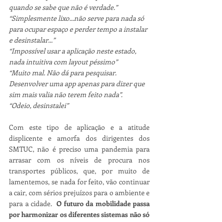
quando se sabe que não é verdade.”
“Simplesmente lixo...não serve para nada só 
para ocupar espaço e perder tempo a instalar 
e desinstalar...”
“Impossível usar a aplicação neste estado, 
nada intuitiva com layout péssimo”
“Muito mal. Não dá para pesquisar. 
Desenvolver uma app apenas para dizer que 
sim mais valia não terem feito nada”.
“Odeio, desinstalei”
Com este tipo de aplicação e a atitude 
displicente e amorfa dos dirigentes dos 
SMTUC, não é preciso uma pandemia para 
arrasar com os níveis de procura nos 
transportes públicos, que, por muito de 
lamentemos, se nada for feito, vão continuar 
a cair, com sérios prejuízos para o ambiente e 
para a cidade.  
O futuro da mobilidade passa 
por harmonizar os diferentes sistemas não só 