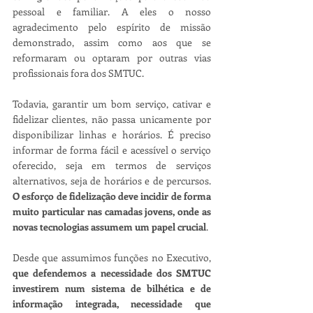
pessoal e familiar. A eles o nosso 
agradecimento pelo espírito de missão 
demonstrado, assim como aos que se 
reformaram ou optaram por outras vias 
profissionais fora dos SMTUC. 
Todavia, garantir um bom serviço, cativar e 
fidelizar clientes, não passa unicamente por 
disponibilizar linhas e horários. É preciso 
informar de forma fácil e acessível o serviço 
oferecido, seja em termos de serviços 
alternativos, seja de horários e de percursos. 
O esforço de fidelização deve incidir de forma 
muito particular nas camadas jovens, onde as 
novas tecnologias assumem um papel crucial
. 
Desde que assumimos funções no Executivo, 
que defendemos a necessidade dos SMTUC 
investirem num sistema de bilhética e de 
informação integrada, necessidade que 