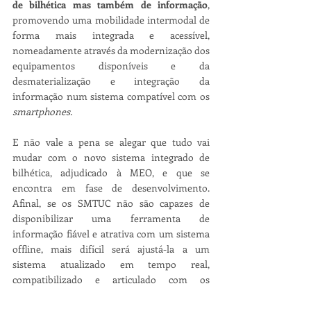
de bilhética mas também de informação
, 
promovendo uma mobilidade intermodal de 
forma mais integrada e acessível, 
nomeadamente através da modernização dos 
equipamentos disponíveis e da 
desmaterialização e integração da 
informação num sistema compatível com os 
smartphones.
E não vale a pena se alegar que tudo vai 
mudar com o novo sistema integrado de 
bilhética, adjudicado à MEO, e que se 
encontra em fase de desenvolvimento. 
Afinal, se os SMTUC não são capazes de 
disponibilizar uma ferramenta de 
informação fiável e atrativa com um sistema 
offline, mais difícil será ajustá-la a um 
sistema atualizado em tempo real, 
compatibilizado e articulado com os 
restantes operadores locais. 