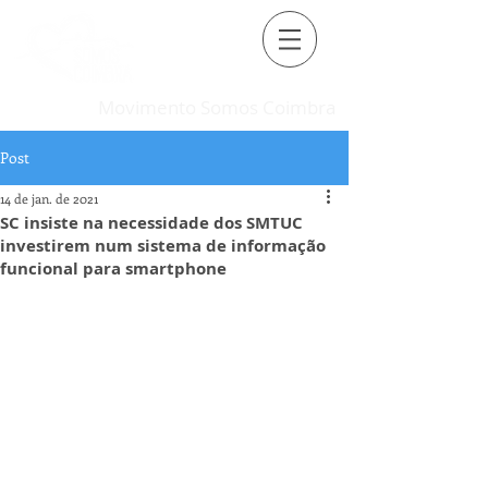
Movimento Somos Coimbra
Post
14 de jan. de 2021
SC insiste na necessidade dos SMTUC
investirem num sistema de informação
funcional para smartphone