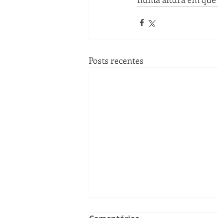
Posts recentes