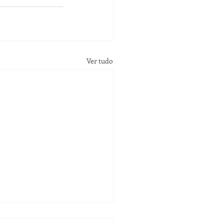
Ver tudo