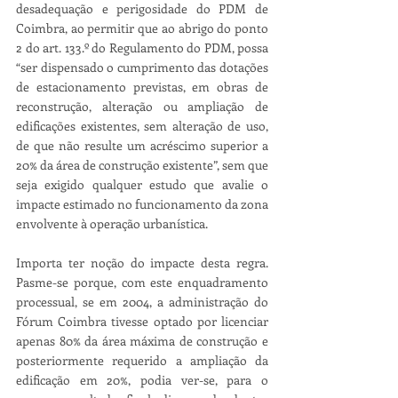
desadequação e perigosidade do PDM de 
Coimbra, ao permitir que ao abrigo do ponto 
2 do art. 133.º do Regulamento do PDM, possa 
“ser dispensado o cumprimento das dotações 
de estacionamento previstas, em obras de 
reconstrução, alteração ou ampliação de 
edificações existentes, sem alteração de uso, 
de que não resulte um acréscimo superior a 
20% da área de construção existente”, sem que 
seja exigido qualquer estudo que avalie o 
impacte estimado no funcionamento da zona 
envolvente à operação urbanística.
Importa ter noção do impacte desta regra. 
Pasme-se porque, com este enquadramento 
processual, se em 2004, a administração do 
Fórum Coimbra tivesse optado por licenciar 
apenas 80% da área máxima de construção e 
posteriormente requerido a ampliação da 
edificação em 20%, podia ver-se, para o 