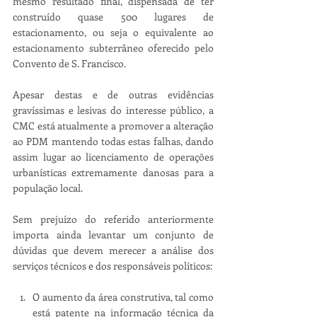
mesmo resultado final, dispensada de ter 
construído quase 500 lugares de 
estacionamento, ou seja o equivalente ao 
estacionamento subterrâneo oferecido pelo 
Convento de S. Francisco.
Apesar destas e de outras evidências 
gravíssimas e lesivas do interesse público, a 
CMC está atualmente a promover a alteração 
ao PDM mantendo todas estas falhas, dando 
assim lugar ao licenciamento de operações 
urbanísticas extremamente danosas para a 
população local.
Sem prejuízo do referido anteriormente 
importa ainda levantar um conjunto de 
dúvidas que devem merecer a análise dos 
serviços técnicos e dos responsáveis políticos:
O aumento da área construtiva, tal como 
está patente na informação técnica da 