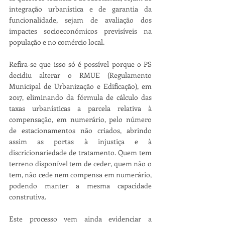
integração urbanística e de garantia da 
funcionalidade, sejam de avaliação dos 
impactes socioeconómicos previsíveis na 
população e no comércio local.
Refira-se que isso só é possível porque o PS 
decidiu alterar o RMUE (Regulamento 
Municipal de Urbanização e Edificação), em 
2017, eliminando da fórmula de cálculo das 
taxas urbanísticas a parcela relativa à 
compensação, em numerário, pelo número 
de estacionamentos não criados, abrindo 
assim as portas à injustiça e à 
discricionariedade de tratamento. Quem tem 
terreno disponível tem de ceder, quem não o 
tem, não cede nem compensa em numerário, 
podendo manter a mesma capacidade 
construtiva.
Este processo vem ainda evidenciar a 