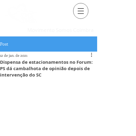
Movimento Somos Coimbra
Post
12 de jan. de 2021
Dispensa de estacionamentos no Forum:
PS dá cambalhota de opinião depois de
intervenção do SC