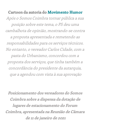
Cartoon da autoria do
Movimento Humor
Após o Somos Coimbra tornar pública a sua 
posição sobre este tema
, o PS deu uma 
cambalhota de opinião, mostrando-se contra 
a proposta apresentada e remetendo as 
responsabilidades para os serviços técnicos. 
No entanto, o vereador Carlos Cidade, com a 
pasta do Urbanismo, concordou com a 
proposta dos serviços, que tinha também a 
concordância do presidente da autarquia, 
que a agendou com vista à sua aprovação
Posicionamento dos vereadores do Somos 
Coimbra sobre a dispensa da dotação de 
lugares de estacionamento do Forum 
Coimbra, apresentada na Reunião de Câmara 
de 11 de janeiro de 2021