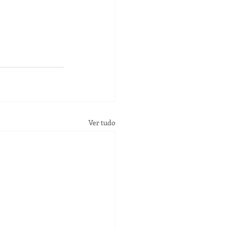
Ver tudo