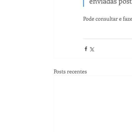
enviadas pos
Pode consultar e fa
Posts recentes