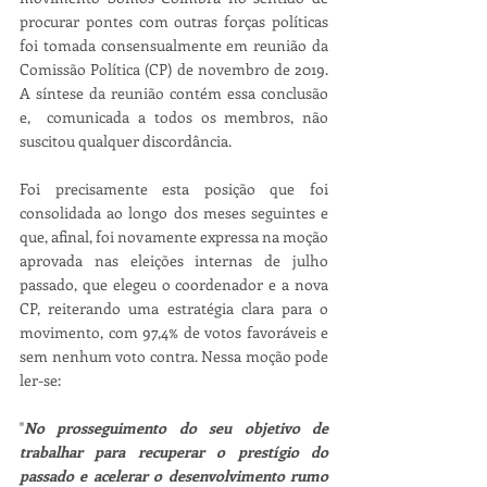
procurar pontes com outras forças políticas 
foi tomada consensualmente em reunião da 
Comissão Política (CP) de novembro de 2019. 
A síntese da reunião contém essa conclusão 
e,  comunicada a todos os membros, não 
suscitou qualquer discordância.
Foi precisamente esta posição que foi 
consolidada ao longo dos meses seguintes e 
que, afinal, foi novamente expressa na moção 
aprovada nas eleições internas de julho 
passado, que elegeu o coordenador e a nova 
CP, reiterando uma estratégia clara para o 
movimento, com 97,4% de votos favoráveis e 
sem nenhum voto contra. Nessa moção pode 
ler-se:
"
No prosseguimento do seu objetivo de 
trabalhar para recuperar o prestígio do 
passado e acelerar o desenvolvimento rumo 