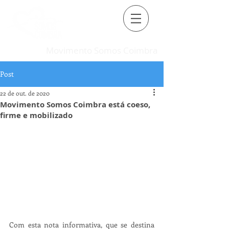
Movimento Somos Coimbra
Post
22 de out. de 2020
Movimento Somos Coimbra está coeso,
firme e mobilizado
Com esta nota informativa, que se destina 