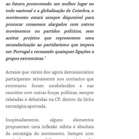
ao futuro, promovendo um melhor lugar no 
todo nacional e a globalização de Coimbra, o 
movimento estará sempre disponível para 
procurar consensos alargados com outros 
movimentos ou partidos políticos, sem 
aceitar projetos que representem uma 
secundarização ao partidarismo que impera 
em Portugal e recusando quaisquer ligações a 
grupos extremistas.
 "
Acresce que vários dos agora demissionários 
participaram ativamente nos contactos que 
entretanto foram estabelecidos e nas 
reuniões com outras forças políticas, sempre 
relatadas e debatidas na CP, dentro da linha 
estratégica aprovada.
Inopinadamente, alguns elementos 
propuseram uma inflexão súbita e absoluta 
da estratégia do movimento. Sempre com 