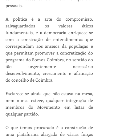
pessoais.
A política é a arte do compromisso, 
salvaguardados os valores éticos 
fundamentais, e a democracia enriquece-se 
com a construção de entendimentos que 
correspondam aos anseios da população e 
que permitam promover a concretização do 
programa do Somos Coimbra, no sentido do 
tão urgentemente necessário 
desenvolvimento, crescimento e afirmação 
do concelho de Coimbra.
Esclarece-se ainda que não estava na mesa, 
nem nunca esteve, qualquer integração de 
membros do Movimento em listas de 
qualquer partido. 
O que temos procurado é a construção de 
uma plataforma alargada de várias forças 