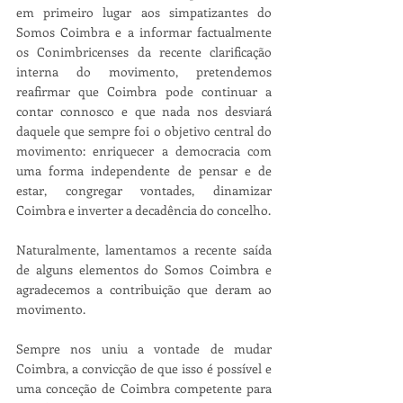
em primeiro lugar aos simpatizantes do 
Somos Coimbra e a informar factualmente 
os Conimbricenses da recente clarificação 
interna do movimento, pretendemos 
reafirmar que Coimbra pode continuar a 
contar connosco e que nada nos desviará 
daquele que sempre foi o objetivo central do 
movimento: enriquecer a democracia com 
uma forma independente de pensar e de 
estar, congregar vontades, dinamizar 
Coimbra e inverter a decadência do concelho.
Naturalmente, lamentamos a recente saída 
de alguns elementos do Somos Coimbra e 
agradecemos a contribuição que deram ao 
movimento.
Sempre nos uniu a vontade de mudar 
Coimbra, a convicção de que isso é possível e 
uma conceção de Coimbra competente para 