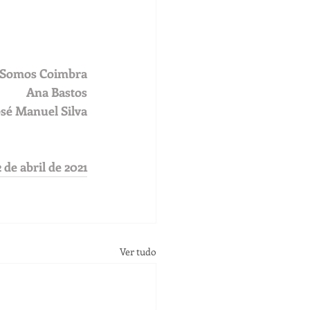
o Somos Coimbra
Ana Bastos
osé Manuel Silva
2 de abril de 2021
Ver tudo