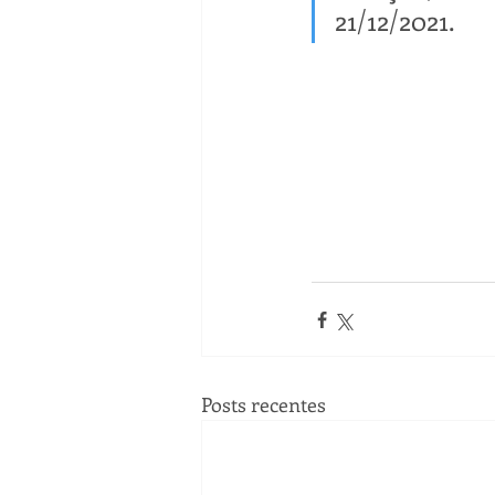
21/12/2021.
Posts recentes