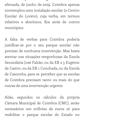
efetuada, de junho de 2019, Coimbra apenas 
contemplou uma instalação escolar (o Centro 
Escolar do Loreto), cuja verba, em termos 
relativos e absolutos, fica atrás de outros 
municípios.
A falta de verbas para Coimbra poderia 
justificar-se por o seu parque escolar não 
precisar de nenhuma intervenção. Mas basta 
atentar nas situações vergonhosas da Escola 
Secundária José Falcão, ou da EB 2 3 Eugénio 
de Castro, ou da EB 1 Conchada, ou da Escola 
de Casconha, para se perceber que as escolas 
de Coimbra precisam tanto ou mais do que 
outras de uma intervenção urgente.
Aliás, segundos os cálculos da própria 
Câmara Municipal de Coimbra (CMC), serão 
necessários 100 milhões de euros só para 
reabilitar o parque escolar do Estado no 