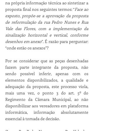
na própria informação técnica ao sintetizar a 
proposta final nos seguintes termos: “
Face ao 
exposto, propõe-se a aprovação da proposta 
de reformulação da rua Pedro Nunes e Rua 
Vale das Flores, com a implementação da 
sinalização horizontal e vertical, conforme 
desenhos em anexo
”. É razão para perguntar: 
“onde estão os anexos”?
Por se considerar que as peças desenhadas 
fazem parte integrante da proposta, não 
sendo possível inferir, apenas com os 
elementos disponibilizados, a qualidade e 
adequação da proposta, este processo viola, 
mais uma vez, o ponto 3 do art. 5º do 
Regimento da Câmara Municipal, ao não 
disponibilizar aos vereadores em plataforma 
informática, informação absolutamente 
essencial à tomada de decisão.