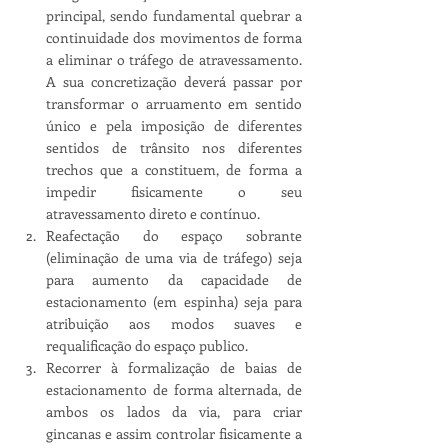
principal, sendo fundamental quebrar a 
continuidade dos movimentos de forma 
a eliminar o tráfego de atravessamento. 
A sua concretização deverá passar por 
transformar o arruamento em sentido 
único e pela imposição de diferentes 
sentidos de trânsito nos diferentes 
trechos que a constituem, de forma a 
impedir fisicamente o seu 
atravessamento direto e contínuo.
Reafectação do espaço sobrante 
(eliminação de uma via de tráfego) seja 
para aumento da capacidade de 
estacionamento (em espinha) seja para 
atribuição aos modos suaves e 
requalificação do espaço publico.
Recorrer à formalização de baias de 
estacionamento de forma alternada, de 
ambos os lados da via, para criar 
gincanas e assim controlar fisicamente a 