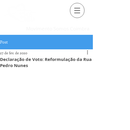
Movimento Somos Coimbra
Post
27 de fev. de 2020
Declaração de Voto: Reformulação da Rua
Pedro Nunes