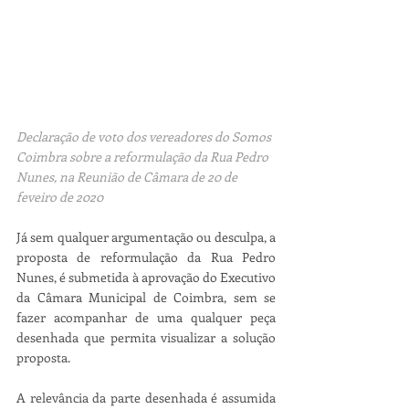
Declaração de voto dos vereadores do Somos 
Coimbra sobre a reformulação da Rua Pedro 
Nunes, na Reunião de Câmara de 20 de 
feveiro de 2020
Já sem qualquer argumentação ou desculpa, a 
proposta de reformulação da Rua Pedro 
Nunes, é submetida à aprovação do Executivo 
da Câmara Municipal de Coimbra, sem se 
fazer acompanhar de uma qualquer peça 
desenhada que permita visualizar a solução 
proposta. 
A relevância da parte desenhada é assumida 