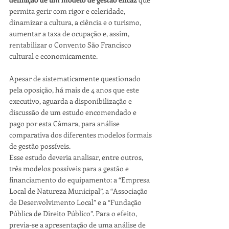
permita gerir com rigor e celeridade, 
dinamizar a cultura, a ciência e o turismo, 
aumentar a taxa de ocupação e, assim, 
rentabilizar o Convento São Francisco 
cultural e economicamente.
Apesar de sistematicamente questionado 
pela oposição, há mais de 4 anos que este 
executivo, aguarda a disponibilização e 
discussão de um estudo encomendado e 
pago por esta Câmara, para análise 
comparativa dos diferentes modelos formais 
de gestão possíveis.
Esse estudo deveria analisar, entre outros, 
três modelos possíveis para a gestão e 
financiamento do equipamento: a “Empresa 
Local de Natureza Municipal”, a “Associação 
de Desenvolvimento Local” e a “Fundação 
Pública de Direito Público”. Para o efeito, 
previa-se a apresentação de uma análise de 