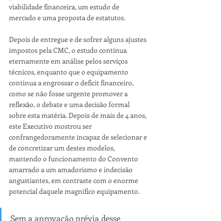
viabilidade financeira, um estudo de 
mercado e uma proposta de estatutos. 
Depois de entregue e de sofrer alguns ajustes 
impostos pela CMC, o estudo continua 
eternamente em análise pelos serviços 
técnicos, enquanto que o equipamento 
continua a engrossar o deficit financeiro, 
como se não fosse urgente promover a 
reflexão, o debate e uma decisão formal 
sobre esta matéria. Depois de mais de 4 anos, 
este Executivo mostrou ser 
confrangedoramente incapaz de selecionar e 
de concretizar um destes modelos, 
mantendo o funcionamento do Convento 
amarrado a um amadorismo e indecisão 
angustiantes, em contraste com o enorme 
potencial daquele magnifico equipamento.
Sem a aprovação prévia desse 