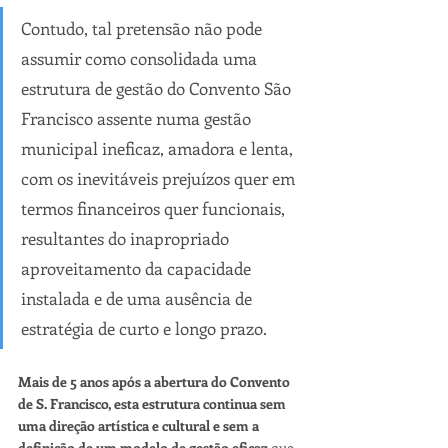
Contudo, tal pretensão não pode 
assumir como consolidada uma 
estrutura de gestão do Convento São 
Francisco assente numa gestão 
municipal ineficaz, amadora e lenta, 
com os inevitáveis prejuízos quer em 
termos financeiros quer funcionais, 
resultantes do inapropriado 
aproveitamento da capacidade 
instalada e de uma ausência de 
estratégia de curto e longo prazo. 
Mais de 5 anos após a abertura do Convento 
de S. Francisco, esta estrutura continua sem 
uma direção artística e cultural e sem a 
definição de um modelo de gestão eficaz 
que 