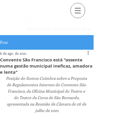
Movimento Somos Coimbra
Post
6 de ago. de 2021
Convento São Francisco está "assente
numa gestão municipal ineficaz, amadora
e lenta"
Posição do Somos Coimbra sobre a Proposta 
de Regulamentos Internos do Convento São 
Francisco, da Oficina Municipal do Teatro e 
do Teatro da Cerca de São Bernardo, 
apresentada na Reunião de Câmara de 26 de 
julho de 2021