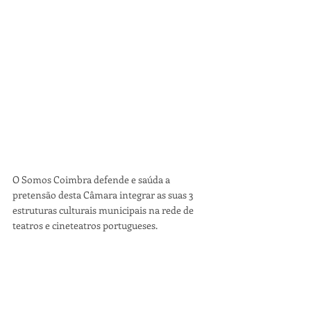
O Somos Coimbra defende e saúda a 
pretensão desta Câmara integrar as suas 3 
estruturas culturais municipais na rede de 
teatros e cineteatros portugueses. 