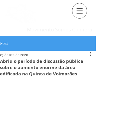
Movimento Somos Coimbra
Post
25 de set. de 2020
Abriu o período de discussão pública
sobre o aumento enorme da área
edificada na Quinta de Voimarães