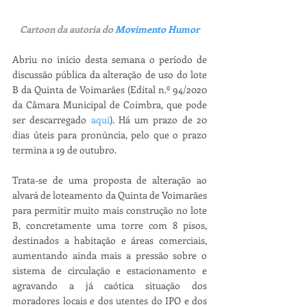
Cartoon da autoria do 
Movimento Humor
Abriu no início desta semana o período de 
discussão pública da alteração de uso do lote 
B da Quinta de Voimarães (Edital n.º 94/2020 
da Câmara Municipal de Coimbra, que pode 
ser descarregado 
aqui
). Há um prazo de 20 
dias úteis para pronúncia, pelo que o prazo 
termina a 19 de outubro.
Trata-se de uma proposta de alteração ao 
alvará de loteamento da Quinta de Voimarães 
para permitir muito mais construção no lote 
B, concretamente uma torre com 8 pisos, 
destinados a habitação e áreas comerciais, 
aumentando ainda mais a pressão sobre o 
sistema de circulação e estacionamento e 
agravando a já caótica situação dos 
moradores locais e dos utentes do IPO e dos 