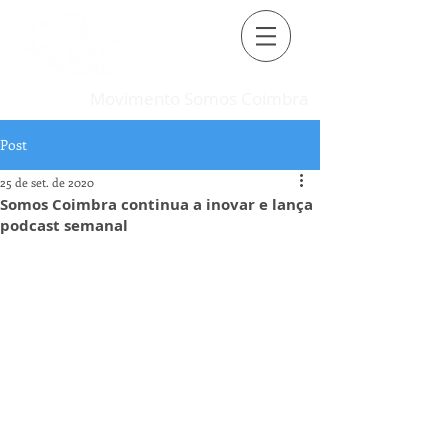
Movimento Somos Coimbra
Post
25 de set. de 2020
Somos Coimbra continua a inovar e lança
podcast semanal