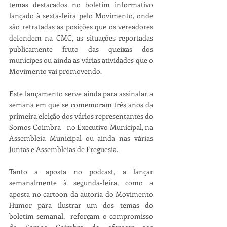
temas destacados no boletim informativo 
lançado à sexta-feira pelo Movimento, onde 
são retratadas as posições que os vereadores 
defendem na CMC, as situações reportadas 
publicamente fruto das queixas dos 
munícipes ou ainda as várias atividades que o 
Movimento vai promovendo. 
Este lançamento serve ainda para assinalar a 
semana em que se comemoram três anos da 
primeira eleição dos vários representantes do 
Somos Coimbra - no Executivo Municipal, na 
Assembleia Municipal ou ainda nas várias 
Juntas e Assembleias de Freguesia.
Tanto a aposta no podcast, a lançar 
semanalmente à segunda-feira, como a 
aposta no cartoon da autoria do Movimento 
Humor para ilustrar um dos temas do 
boletim semanal,  reforçam o compromisso 