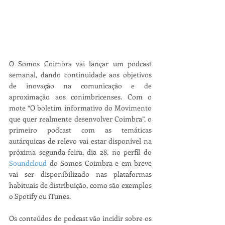
O Somos Coimbra vai lançar um podcast 
semanal, dando continuidade aos objetivos 
de inovação na comunicação e de 
aproximação aos conimbricenses. Com o 
mote “O boletim informativo do Movimento 
que quer realmente desenvolver Coimbra”, o 
primeiro podcast com as temáticas 
autárquicas de relevo vai estar disponível na 
próxima segunda-feira, dia 28, no perfil do 
Soundcloud
 do Somos Coimbra e em breve 
vai ser disponibilizado nas plataformas 
habituais de distribuição, como são exemplos 
o Spotify ou iTunes. 
Os conteúdos do podcast vão incidir sobre os 