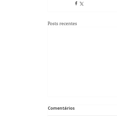
Posts recentes
Comentários