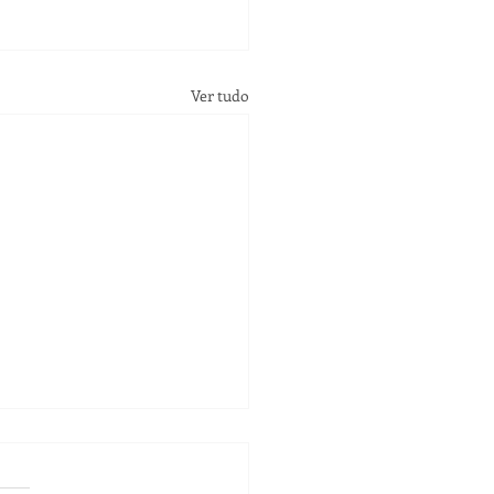
Ver tudo