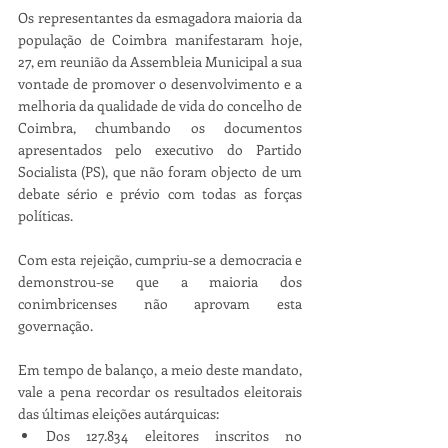
Os representantes da esmagadora maioria da 
população de Coimbra manifestaram hoje, 
27, em reunião da Assembleia Municipal a sua 
vontade de promover o desenvolvimento e a 
melhoria da qualidade de vida do concelho de 
Coimbra, chumbando os documentos 
apresentados pelo executivo do Partido 
Socialista (PS), que não foram objecto de um 
debate sério e prévio com todas as forças 
políticas.
Com esta rejeição, cumpriu-se a democracia e 
demonstrou-se que a maioria dos 
conimbricenses não aprovam esta 
governação.
Em tempo de balanço, a meio deste mandato, 
vale a pena recordar os resultados eleitorais 
das últimas eleições autárquicas: 
Dos 127.834 eleitores inscritos no 