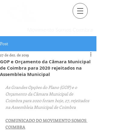
Movimento Somos Coimbra
Post
27 de dez. de 2019
GOP e Orçamento da Câmara Municipal
de Coimbra para 2020 rejeitados na
Assembleia Municipal
As Grandes Opções do Plano (GOP) e o 
Orçamento da Câmara Municipal de 
Coimbra para 2020 foram hoje, 27, rejeitados 
na Assembleia Municipal de Coimbra
COMUNICADO DO MOVIMENTO SOMOS 
COIMBRA