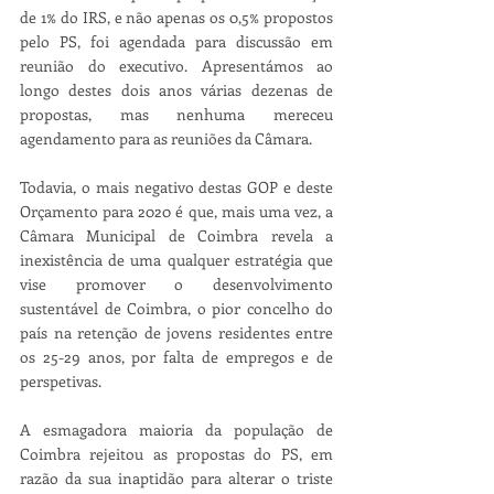
de 1% do IRS, e não apenas os 0,5% propostos 
pelo PS, foi agendada para discussão em 
reunião do executivo. Apresentámos ao 
longo destes dois anos várias dezenas de 
propostas, mas nenhuma mereceu 
agendamento para as reuniões da Câmara. 
Todavia, o mais negativo destas GOP e deste 
Orçamento para 2020 é que, mais uma vez, a 
Câmara Municipal de Coimbra revela a 
inexistência de uma qualquer estratégia que 
vise promover o desenvolvimento 
sustentável de Coimbra, o pior concelho do 
país na retenção de jovens residentes entre 
os 25-29 anos, por falta de empregos e de 
perspetivas.
A esmagadora maioria da população de 
Coimbra rejeitou as propostas do PS, em 
razão da sua inaptidão para alterar o triste 