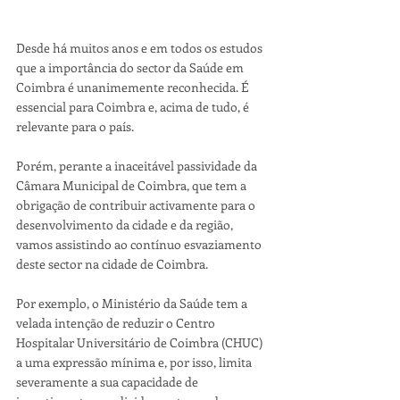
​Desde há muitos anos e em todos os estudos 
que a importância do sector da Saúde em 
Coimbra é unanimemente reconhecida. É 
essencial para Coimbra e, acima de tudo, é 
relevante para o país.
Porém, perante a inaceitável passividade da 
Câmara Municipal de Coimbra, que tem a 
obrigação de contribuir activamente para o 
desenvolvimento da cidade e da região, 
vamos assistindo ao contínuo esvaziamento 
deste sector na cidade de Coimbra.
Por exemplo, o Ministério da Saúde tem a 
velada intenção de reduzir o Centro 
Hospitalar Universitário de Coimbra (CHUC) 
a uma expressão mínima e, por isso, limita 
severamente a sua capacidade de 