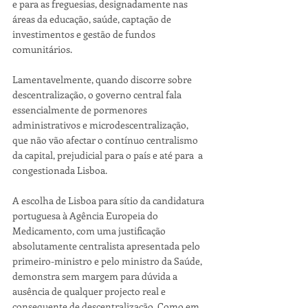
e para as freguesias, designadamente nas 
áreas da educação, saúde, captação de 
investimentos e gestão de fundos 
comunitários.
Lamentavelmente, quando discorre sobre 
descentralização, o governo central fala 
essencialmente de pormenores 
administrativos e microdescentralização, 
que não vão afectar o contínuo centralismo 
da capital, prejudicial para o país e até para  a 
congestionada Lisboa.
A escolha de Lisboa para sítio da candidatura 
portuguesa à Agência Europeia do 
Medicamento, com uma justificação 
absolutamente centralista apresentada pelo 
primeiro-ministro e pelo ministro da Saúde, 
demonstra sem margem para dúvida a 
ausência de qualquer projecto real e 
consequente de descentralização. Como em 