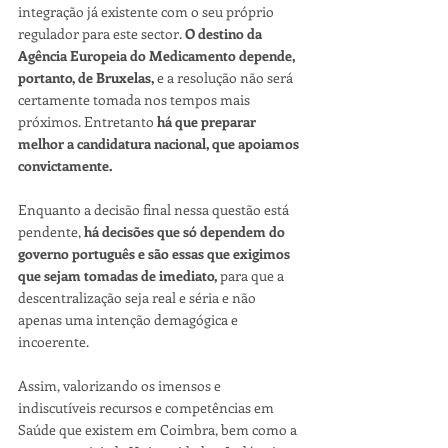
integração já existente com o seu próprio 
regulador para este sector. 
O destino da 
Agência Europeia do Medicamento depende, 
portanto, de Bruxelas, 
e a resolução não será 
certamente tomada nos tempos mais 
próximos. Entretanto 
há que preparar 
melhor a candidatura nacional, que apoiamos 
convictamente.
Enquanto a decisão final nessa questão está 
pendente, 
há decisões que só dependem do 
governo português e são essas que exigimos 
que sejam tomadas de imediato, 
para que a 
descentralização seja real e séria e não 
apenas uma intenção demagógica e 
incoerente.
Assim, valorizando os imensos e 
indiscutíveis recursos e competências em 
Saúde que existem em Coimbra, bem como a 