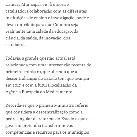
Câmara Municipal, em frutuosa e 
catalisadora colaboração com as diferentes 
instituições de ensino e investigação, pode e 
deve contribuir para que Coimbra seja 
realmente uma cidade da educação, da 
ciência, da saúde, da inovação, dos 
estudantes.
Todavia, a grande questão actual está 
relacionada com uma intervenção recente do 
primeiro-ministro, que afirmou que a 
descentralização do Estado tem que avançar 
em 2017, e com a futura localização da 
Agência Europeia do Medicamento.
Recorda-se que o primeiro-ministro referiu 
que considera a descentralização como a 
pedra angular da reforma do Estado e que o 
governo pretendia transferir novas 
competências e recursos para os municípios 