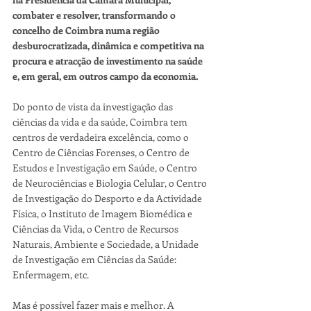
combater e resolver, transformando o 
concelho de Coimbra numa região  
desburocratizada, dinâmica e competitiva na 
procura e atracção de investimento na saúde 
e, em geral, em outros campo da economia.
Do ponto de vista da investigação das 
ciências da vida e da saúde, Coimbra tem 
centros de verdadeira excelência, como o 
Centro de Ciências Forenses, o Centro de 
Estudos e Investigação em Saúde, o Centro 
de Neurociências e Biologia Celular, o Centro 
de Investigação do Desporto e da Actividade 
Física, o Instituto de Imagem Biomédica e 
Ciências da Vida, o Centro de Recursos 
Naturais, Ambiente e Sociedade, a Unidade 
de Investigação em Ciências da Saúde: 
Enfermagem, etc.
Mas é possível fazer mais e melhor. A 