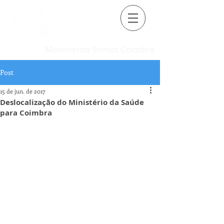
Movimento Somos Coimbra
Post
15 de jun. de 2017
Deslocalização do Ministério da Saúde
para Coimbra