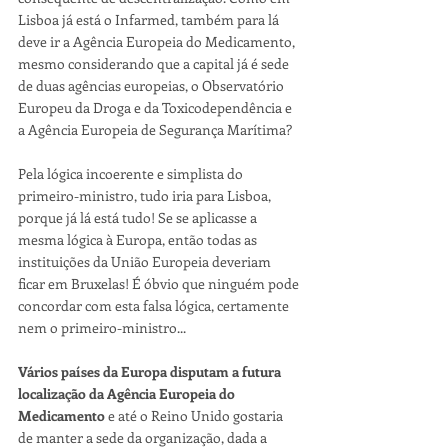
Lisboa já está o Infarmed, também para lá 
deve ir a Agência Europeia do Medicamento, 
mesmo considerando que a capital já é sede 
de duas agências europeias, o Observatório 
Europeu da Droga e da Toxicodependência e 
a Agência Europeia de Segurança Marítima?
Pela lógica incoerente e simplista do 
primeiro-ministro, tudo iria para Lisboa, 
porque já lá está tudo! Se se aplicasse a 
mesma lógica à Europa, então todas as 
instituições da União Europeia deveriam 
ficar em Bruxelas! É óbvio que ninguém pode 
concordar com esta falsa lógica, certamente 
nem o primeiro-ministro...
Vários países da Europa disputam a futura 
localização da Agência Europeia do 
Medicamento 
e até o Reino Unido gostaria 
de manter a sede da organização, dada a 