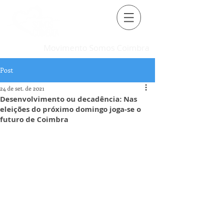
Movimento Somos Coimbra
Post
24 de set. de 2021
Desenvolvimento ou decadência: Nas
eleições do próximo domingo joga-se o
futuro de Coimbra