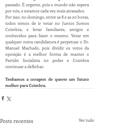
passado. É urgente, pois o mundo não espera 
por nós, e estamos cada vez mais atrasados.
Por isso, no domingo, entre as 8 e as 20 horas, 
todos temos de ir votar no Juntos Somos 
Coimbra, e levar familiares, amigos e 
conhecidos para fazer o mesmo. Votar em 
qualquer outra candidatura é perpetuar o Dr. 
Manuel Machado, pois dividir os votos da 
oposição é a melhor forma de manter o 
Partido Socialista no poder e Coimbra 
continuar a definhar.
Tenhamos a coragem de querer um futuro 
melhor para Coimbra.
Posts recentes
Ver tudo