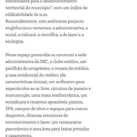
estruturante para o desenvolvimento 
territorial do município”, com um índice de 
edificabilidade de 0,10.
Resumidamente, este ambicioso projecto 
engloba cinco vertentes, a administrativa, a 
social, a cultural, a científica, a de lazer e a 
ecológica.
Neste espaço pretendia-se construir a sede 
administrativa da SRC, o clube médico, um 
pavilhão de congressos, o museu do médico, 
a casa residencial do médico (de 
características únicas), um anfiteatro para 
espectáculos ao ar livre, circuitos de passeio e 
manutenção, uma mata mediterrânica, um 
miradouro e recantos aprazíveis, piscina, 
SPA, campos de ténis e espaços para outros 
desportos, diversas estruturas de 
entretenimento e lazer, um restaurante 
panorâmico e uma área para festas privadas 
e casamentos.