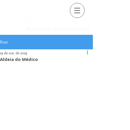
Movimento Somos Coimbra
Post
19 de out. de 2019
Aldeia do Médico